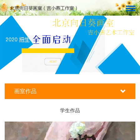
画室作品
学生作品