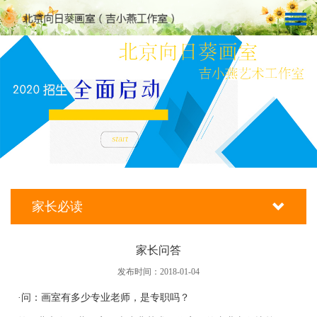
家长必读
家长问答
发布时间：2018-01-04
·问：画室有多少专业老师，是专职吗？